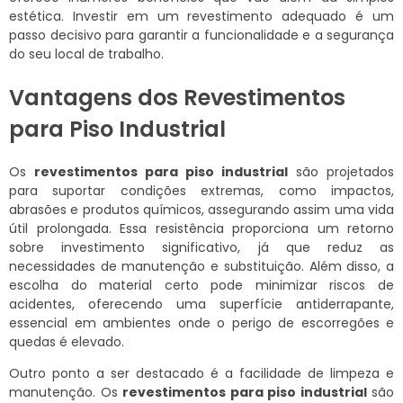
estética. Investir em um revestimento adequado é um
passo decisivo para garantir a funcionalidade e a segurança
do seu local de trabalho.
Vantagens dos Revestimentos
para Piso Industrial
Os
revestimentos para piso industrial
são projetados
para suportar condições extremas, como impactos,
abrasões e produtos químicos, assegurando assim uma vida
útil prolongada. Essa resistência proporciona um retorno
sobre investimento significativo, já que reduz as
necessidades de manutenção e substituição. Além disso, a
escolha do material certo pode minimizar riscos de
acidentes, oferecendo uma superfície antiderrapante,
essencial em ambientes onde o perigo de escorregões e
quedas é elevado.
Outro ponto a ser destacado é a facilidade de limpeza e
manutenção. Os
revestimentos para piso industrial
são