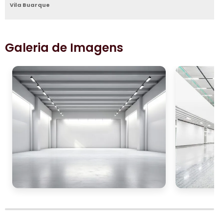
Vila Buarque
Galeria de Imagens