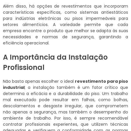
Além disso, há opções de revestimentos que incorporam
características específicas, como sistemas antiestáticos
para indústrias eletrônicas ou pisos impermeáveis para
setores alimentícios. A variedade permite que cada
empresa encontre o produto que melhor se adapta às suas
necessidades e normas de segurança, garantindo a
eficiência operacional.
A Importância da Instalação
Profissional
Não basta apenas escolher o ideal
revestimento para piso
industrial
; a instalação também é um fator crítico que
determina a eficácia e a durabilidade do piso. Um trabalho
mal executado pode resultar em falhas, como bolhas,
descolamentos e desgaste irregular, que comprometem
não apenas a segurança, mas também o desempenho do
ambiente de trabalho. Por isso, é sempre recomendável
contratar profissionais experientes, que utilizem técnicas
adequadas e verifiquem a conformidade com as normas