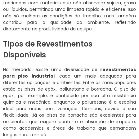
fabricados com materiais que não absorvem sujeira, graxa
ou líquidos, permitindo uma limpeza rápida e eficiente. Isso
não só melhora as condições de trabalho, mas também
contribui para a qualidade do ambiente, refletindo
diretamente na produtividade da equipe.
Tipos de Revestimentos
Disponíveis
No mercado, existe uma diversidade de
revestimentos
para piso industrial
, cada um mais adequado para
diferentes aplicações e ambientes. Entre os mais populares
estão os pisos de epóxi, poliuretano e borracha. O piso de
epóxi, por exemplo, é conhecido por sua alta resistência
química e mecânica, enquanto o poliuretano é a escolha
ideal para áreas com variações térmicas, devido à sua
flexibilidade. Já os pisos de borracha são excelentes para
ambientes que exigem conforto e absorção de impacto,
como academias e áreas de trabalho que demandam
longas horas em pé.