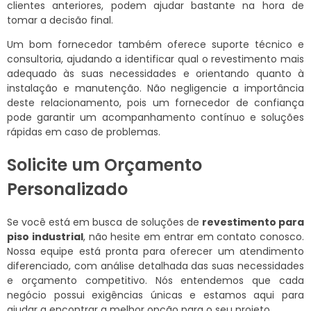
clientes anteriores, podem ajudar bastante na hora de
tomar a decisão final.
Um bom fornecedor também oferece suporte técnico e
consultoria, ajudando a identificar qual o revestimento mais
adequado às suas necessidades e orientando quanto à
instalação e manutenção. Não negligencie a importância
deste relacionamento, pois um fornecedor de confiança
pode garantir um acompanhamento contínuo e soluções
rápidas em caso de problemas.
Solicite um Orçamento
Personalizado
Se você está em busca de soluções de
revestimento para
piso industrial
, não hesite em entrar em contato conosco.
Nossa equipe está pronta para oferecer um atendimento
diferenciado, com análise detalhada das suas necessidades
e orçamento competitivo. Nós entendemos que cada
negócio possui exigências únicas e estamos aqui para
ajudar a encontrar a melhor opção para o seu projeto.