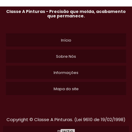
Classe A Pinturas - Precisão que molda, acabamento
que permanece.
Início
Sobre Nós
Informações
Mapa do site
Copyright © Classe A Pinturas. (Lei 9610 de 19/02/1998)