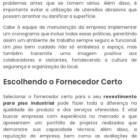
problemas antes que se tornem sérios. Além disso, é
importante evitar a utilização de utensílios abrasivos que
possam arranhar ou danificar a superfície.
Cabe à equipe de manutenção da empresa implementar
um cronograma que inclua todas essas práticas, garantindo
assim um ambiente de trabalho sempre seguro e funcional.
Um piso bem cuidado não só embeleza o espaço, mas
também transmite uma imagem positiva aos
colaboradores e visitantes, fortalecendo a cultura de
segurança e organização do local.
Escolhendo o Fornecedor Certo
Selecionar o fornecedor certo para o seu
revestimento
para piso industrial
pode fazer toda a diferença na
qualidade do produto e dos serviços oferecidos. É vital
buscar empresas com experiência no mercado e que
apresentem um portfólio de projetos realizados que
demonstre sua capacidade técnica. Além disso, a
reputação da empresa, bem como as avaliações de