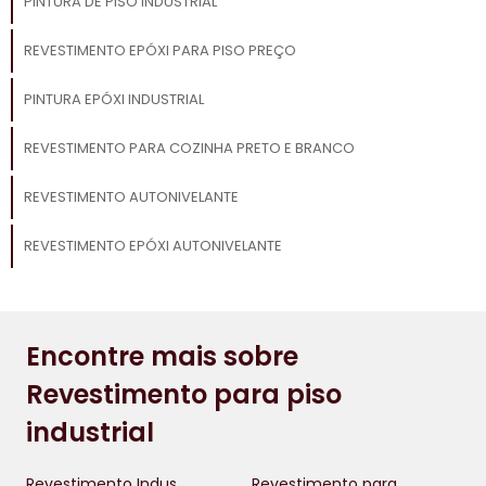
PINTURA DE PISO INDUSTRIAL
REVESTIMENTO EPÓXI PARA PISO PREÇO
PINTURA EPÓXI INDUSTRIAL
REVESTIMENTO PARA COZINHA PRETO E BRANCO
REVESTIMENTO AUTONIVELANTE
REVESTIMENTO EPÓXI AUTONIVELANTE
Encontre mais sobre
Revestimento para piso
industrial
Revestimento Industrial
Revestimento para cozinha preto e branco