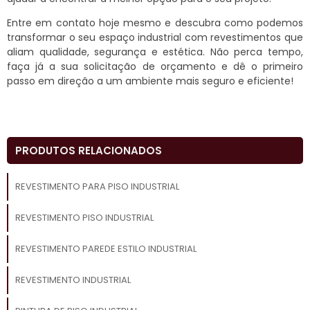
Entre em contato hoje mesmo e descubra como podemos
transformar o seu espaço industrial com revestimentos que
aliam qualidade, segurança e estética. Não perca tempo,
faça já a sua solicitação de orçamento e dê o primeiro
passo em direção a um ambiente mais seguro e eficiente!
PRODUTOS RELACIONADOS
REVESTIMENTO PARA PISO INDUSTRIAL
REVESTIMENTO PISO INDUSTRIAL
REVESTIMENTO PAREDE ESTILO INDUSTRIAL
REVESTIMENTO INDUSTRIAL