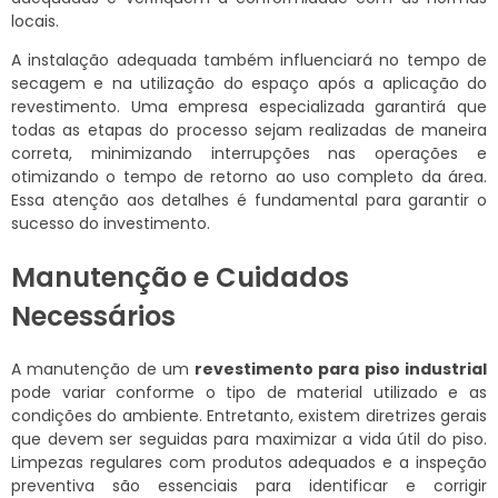
locais.
A instalação adequada também influenciará no tempo de
secagem e na utilização do espaço após a aplicação do
revestimento. Uma empresa especializada garantirá que
todas as etapas do processo sejam realizadas de maneira
correta, minimizando interrupções nas operações e
otimizando o tempo de retorno ao uso completo da área.
Essa atenção aos detalhes é fundamental para garantir o
sucesso do investimento.
Manutenção e Cuidados
Necessários
A manutenção de um
revestimento para piso industrial
pode variar conforme o tipo de material utilizado e as
condições do ambiente. Entretanto, existem diretrizes gerais
que devem ser seguidas para maximizar a vida útil do piso.
Limpezas regulares com produtos adequados e a inspeção
preventiva são essenciais para identificar e corrigir