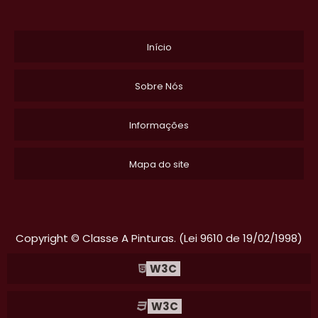
Início
Sobre Nós
Informações
Mapa do site
Copyright © Classe A Pinturas. (Lei 9610 de 19/02/1998)
W3C
W3C