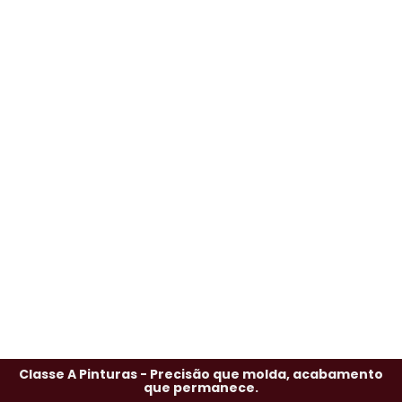
Classe A Pinturas - Precisão que molda, acabamento
que permanece.