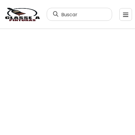
Buscar